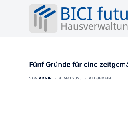
Fünf Gründe für eine zeitge
VON
ADMIN
4. MAI 2025
ALLGEMEIN