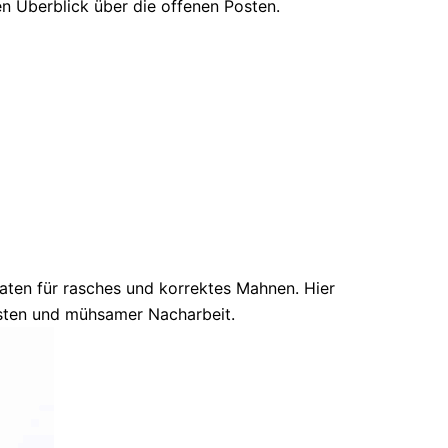
n Überblick über die offenen Posten.
aten für rasches und korrektes Mahnen. Hier
usten und mühsamer Nacharbeit.