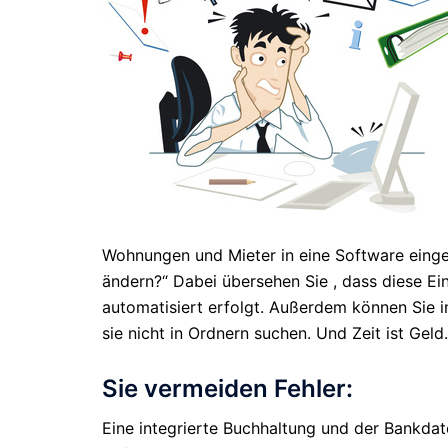
Wohnungen und Mieter in eine Software eingeb
ändern?“ Dabei übersehen Sie , dass diese Ein
automatisiert erfolgt. Außerdem können Sie i
sie nicht in Ordnern suchen. Und Zeit ist Geld.
Sie vermeiden Fehler:
Eine integrierte Buchhaltung und der Bankdat