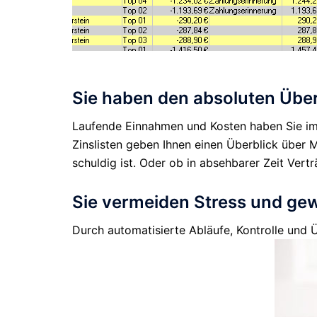
Sie haben den absoluten Über
Laufende Einnahmen und Kosten haben Sie imm
Zinslisten geben Ihnen einen Überblick über
schuldig ist. Oder ob in absehbarer Zeit Ver
Sie vermeiden Stress und ge
Durch automatisierte Abläufe, Kontrolle und Ü