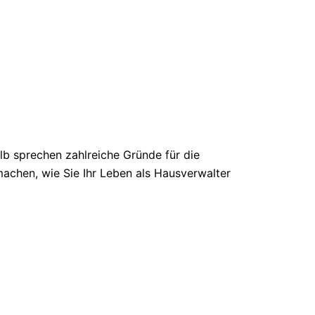
b sprechen zahlreiche Gründe für die
machen, wie Sie Ihr Leben als Hausverwalter