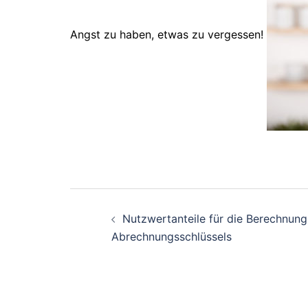
Angst zu haben, etwas zu vergessen!
Nutzwertanteile für die Berechnung
Abrechnungsschlüssels