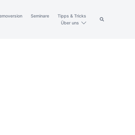
emoversion
Seminare
Tipps & Tricks
Über uns