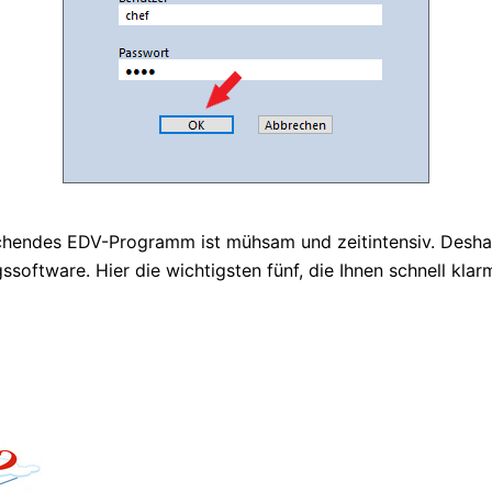
hendes EDV-Programm ist mühsam und zeitintensiv. Deshal
oftware. Hier die wichtigsten fünf, die Ihnen schnell klar