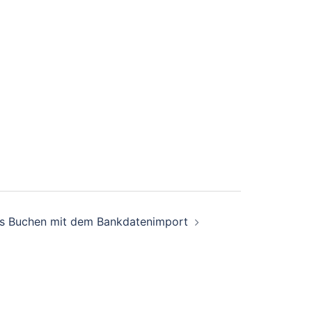
es Buchen mit dem Bankdatenimport