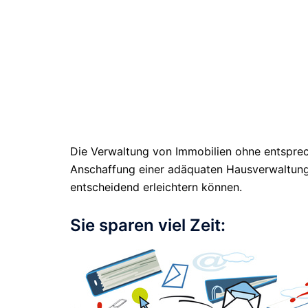
Die Verwaltung von Immobilien ohne entsprec
Anschaffung einer adäquaten Hausverwaltungss
entscheidend erleichtern können.
Sie sparen viel Zeit: