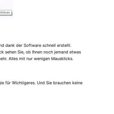
 dank der Software schnell erstellt.
uck sehen Sie, ob Ihnen noch jemand etwas
ehr. Alles mit nur wenigen Mausklicks.
gie für Wichtigeres. Und Sie brauchen keine