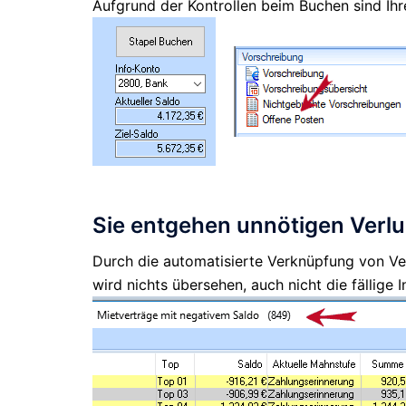
Aufgrund der Kontrollen beim Buchen sind Ihr
Sie entgehen unnötigen Verlu
Durch die automatisierte Verknüpfung von Ve
wird nichts übersehen, auch nicht die fällig