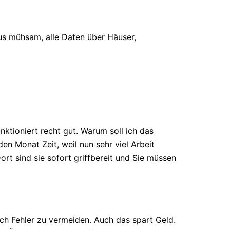
us mühsam, alle Daten über Häuser,
ktioniert recht gut. Warum soll ich das
en Monat Zeit, weil nun sehr viel Arbeit
rt sind sie sofort griffbereit und Sie müssen
uch Fehler zu vermeiden. Auch das spart Geld.