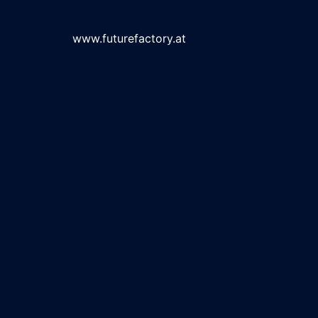
www.futurefactory.at