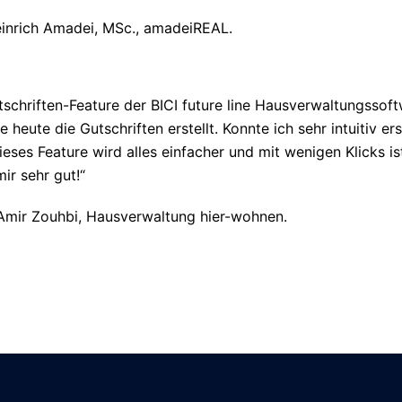
inrich Amadei, MSc., amadeiREAL.
schriften-Feature der BICI future line Hausverwaltungssoft
e heute die Gutschriften erstellt. Konnte ich sehr intuitiv ers
eses Feature wird alles einfacher und mit wenigen Klicks ist
mir sehr gut!“
mir Zouhbi, Hausverwaltung hier-wohnen.