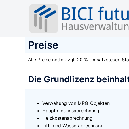
Preise
Alle Preise netto zzgl. 20 % Umsatzsteuer. St
Die Grundlizenz beinhalt
Verwaltung von MRG-Objekten
Hauptmietzinsabrechnung
Heizkostenabrechnung
Lift- und Wasserabrechnung