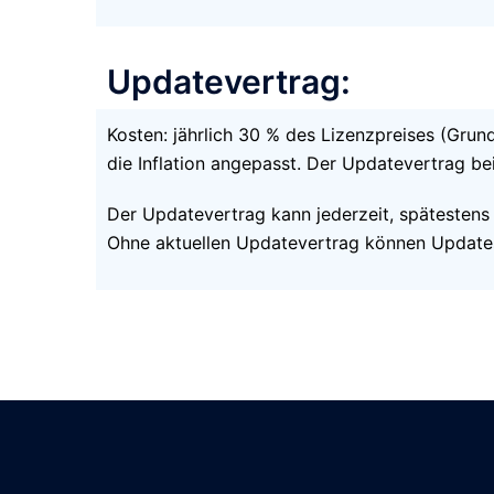
Updatevertrag:
Kosten: jährlich 30 % des Lizenzpreises (Grun
die Inflation angepasst. Der Updatevertrag be
Der Updatevertrag kann jederzeit, spätestens
Ohne aktuellen Updatevertrag können Updates 