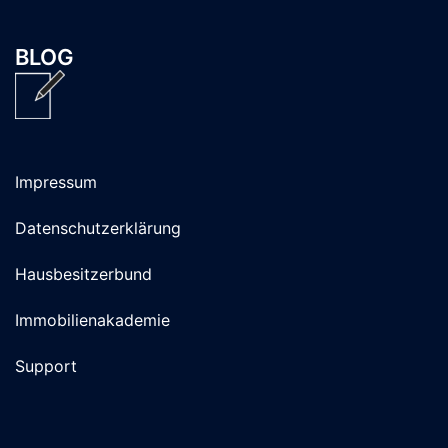
BLOG
Impressum
Datenschutzerklärung
Hausbesitzerbund
Immobilienakademie
Support