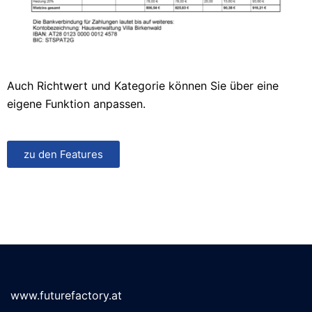
Auch Richtwert und Kategorie können Sie über eine
eigene Funktion anpassen.
zu den Features
www.futurefactory.at