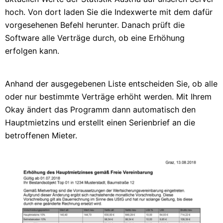
hoch. Von dort laden Sie die Indexwerte mit dem dafür
vorgesehenen Befehl herunter. Danach prüft die
Software alle Verträge durch, ob eine Erhöhung
erfolgen kann.
Anhand der ausgegebenen Liste entscheiden Sie, ob alle
oder nur bestimmte Verträge erhöht werden. Mit Ihrem
Okay ändert das Programm dann automatisch den
Hauptmietzins und erstellt einen Serienbrief an die
betroffenen Mieter.